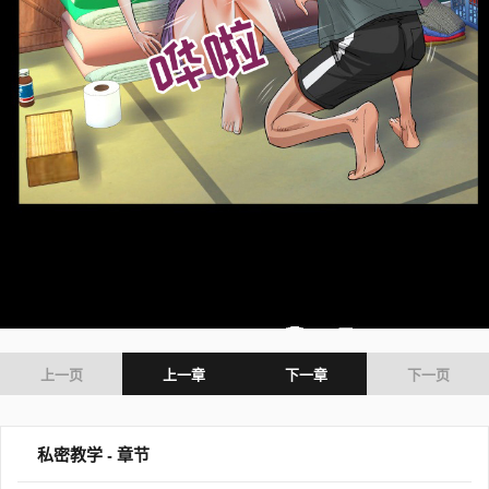
上一页
上一章
下一章
下一页
私密教学 - 章节