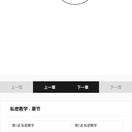
上一页
上一章
下一章
下一页
私密教学 - 章节
第1话 私密教学
第2话 私密教学