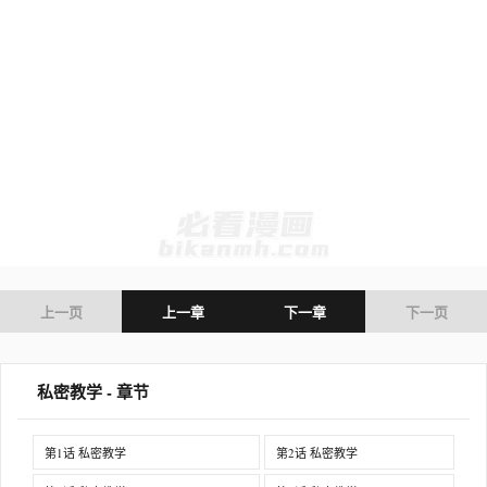
上一页
上一章
下一章
下一页
私密教学 - 章节
第1话 私密教学
第2话 私密教学