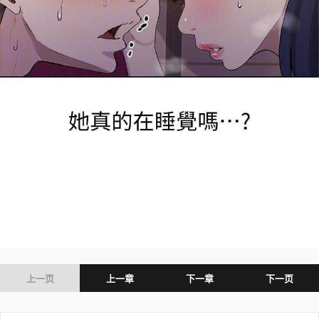
上一页
上一章
下一章
下一页