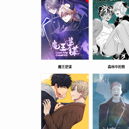
魔王逆谋
森林中的熊