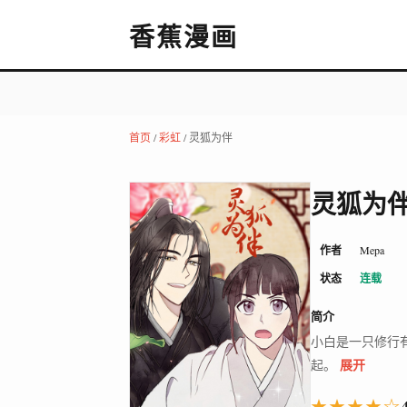
香蕉漫画
首页
/
彩虹
/ 灵狐为伴
灵狐为
作者
Mepa
状态
连载
简介
小白是一只修行
展开
起。
★★★★☆