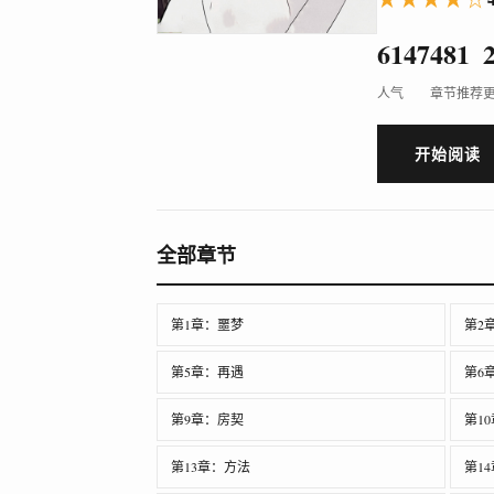
6147
48
1
人气
章节
推荐
开始阅读
全部章节
第1章：噩梦
第2
第5章：再遇
第6
第9章：房契
第1
第13章：方法
第1