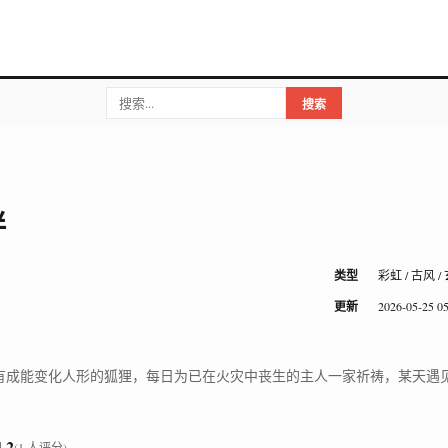
搜索
伴
类型
彩虹 / 古风 /
更新
2026-05-25 05
有成能变化人形的狐狸，每日为已在火灾中丧生的主人一家祈祷，某天遇
4.2
(1 人评分)