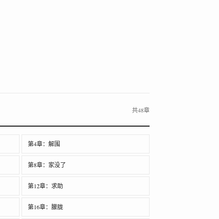
共48章
第4章：解围
第8章：家没了
第12章：求助
第16章：朦胧