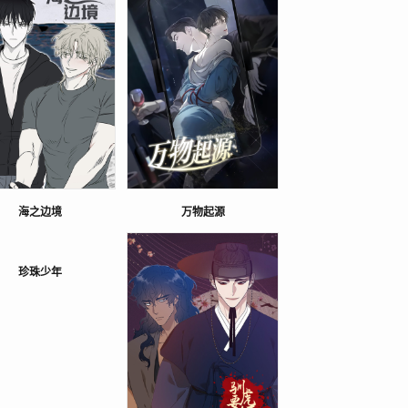
海之边境
万物起源
珍珠少年