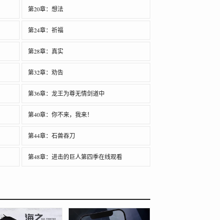
第20章：想法
第24章：祈福
第28章：真实
第32章：劝告
第36章：龙王为尊无情剑道中
第40章：你不来，我来！
第44章：石兽吞刀
第48章：进击的巨人第四季在线观看